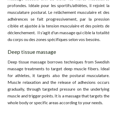
profondes. Idéale pour les sportifs/athlètes, il rejoint la
musculature postural. Le relâchement musculaire et des
adhérences se fait progressivement, par la pression
ciblée et ajustée à la tension musculaire et des points de
déclenchement. Il s'agit d'un massage qui cible la totalité
du corps ou des zones spécifiques selon vos besoins.
Deep tissue massage
Deep tissue massage borrows techniques from Swedish
massage treatments to target deep muscle fibers. Ideal
for athletes, it targets also the postural musculature.
Muscle relaxation and the release of adhesions occurs
gradually, through targeted pressure on the underlying
muscle and trigger points. It is a massage that targets the
whole body or specific areas according to your needs.