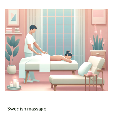
Swedish massage