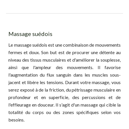
Massage suédois
Le massage suédois est une combinaison de mouvements
fermes et doux. Son but est de procurer une détente au
niveau des tissus musculaires et d'améliorer la souplesse,
ainsi que l'ampleur des mouvements. Il favorise
l'augmentation du flux sanguin dans les muscles sous-
jacent et libère les tensions. Durant votre massage, vous
serez exposé à de la friction, du pétrissage musculaire en
profondeur et en superficie, des percussions et de
l'effleurage en douceur.
Il s'agit d'un massage qui cible la
totalité du corps ou des zones spécifiques selon vos
besoins.