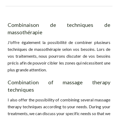
Combinaison de techniques de
massothérapie
J'offre également la possibilité de combiner plusieurs
techniques de massothérapie selon vos besoins. Lors de
vos traitements, nous pourrons discuter de vos besoins
précis afin de pouvoir cibler les zones qui nécessitent une
plus grande attention.
Combination of massage therapy
techniques
I also offer the possibility of combining several massage
therapy techniques according to your needs. During your
treatments, we can discuss your specific needs so that we