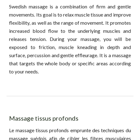
Swedish massage is a combination of firm and gentle
movements. Its goal is to relax muscle tissue and improve
flexibility, as well as the range of movement. It promotes
increased blood flow to the underlying muscles and
releases tension. During your massage, you will be
exposed to friction, muscle kneading in depth and
surface, percussion and gentle effleurage. It is a massage
that targets the whole body or specific areas according
to your needs.
Massage tissus profonds
Le massage tissus profonds emprunte des techniques du
massage suédois afin de cibler les fibres musculaires